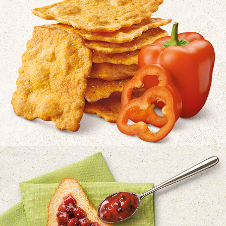
WASA DELICATE PAPRIKA