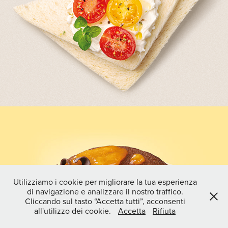
PANE SOFFICE DI GRANODURO
Utilizziamo i cookie per migliorare la tua esperienza
di navigazione e analizzare il nostro traffico.
Cliccando sul tasto “Accetta tutti”, acconsenti
all'utilizzo dei cookie.
Accetta
Rifiuta