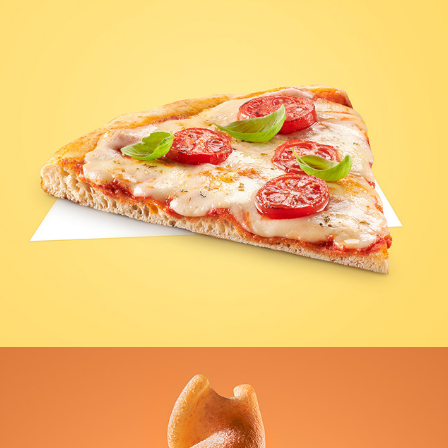
PIZZA SLICE FOR PACKAGING