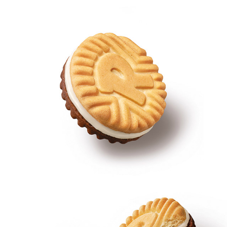
RINGO