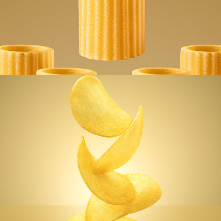
RUMMO MEZZI RIGATONI