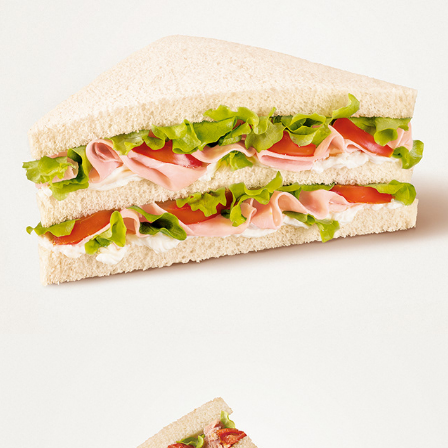
MULINO BIANCO GRAN CUOR DI PANE