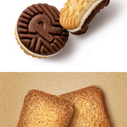
RINGO