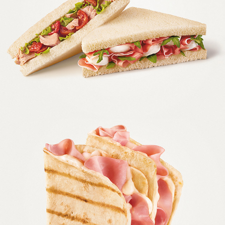
MULINO BIANCO CUOR DI PANE