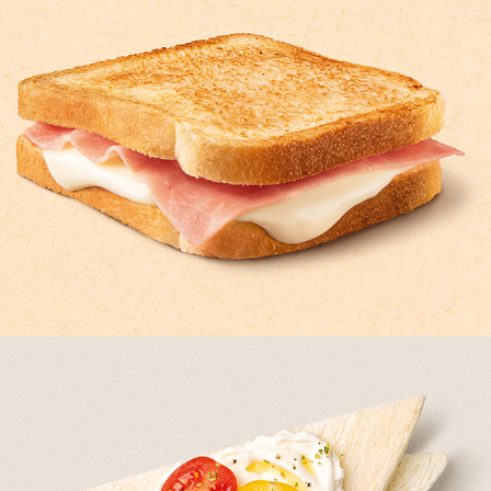
FINETTE