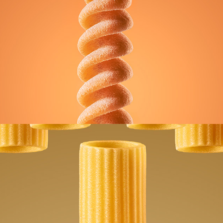
FUSILLI LA MOLISANA