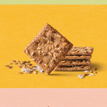
WASA TASTY BITES FLAX SEEDS