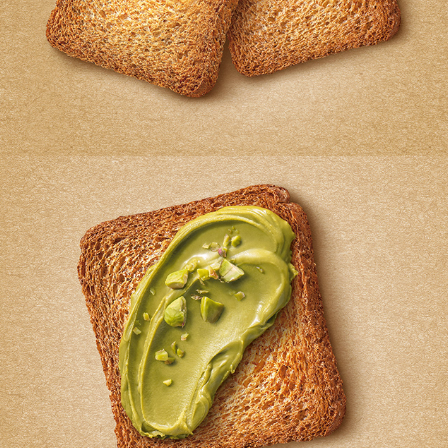
MULINO BIANCO FETTE INTEGRALI