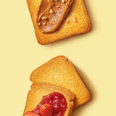
MULINO BIANCO FETTE DORATE