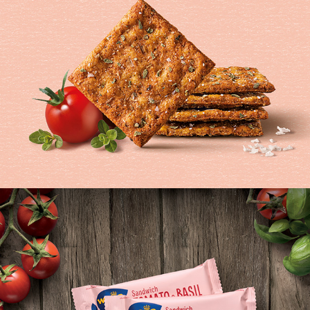
WASA TASTY BITES - TOMATO