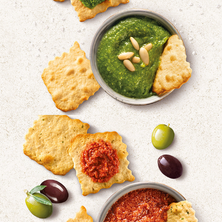
WASA DELICATE SEA SALT