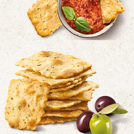
WASA DELICATE OLVIE 2