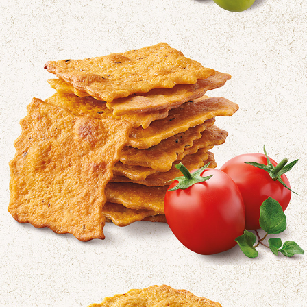
WASA DELICATE OLIVE
WASA DELICATE TOMATO