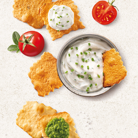
WASA DELICATE TOMATO 2