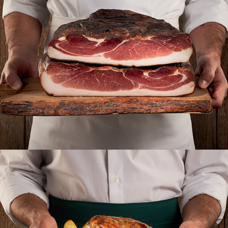
RECLA, SPECK