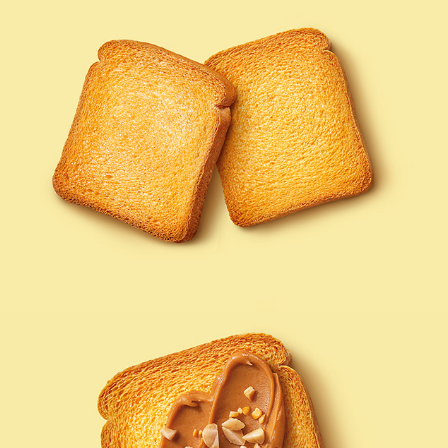
MULINO BIANCO FETTE DORATE