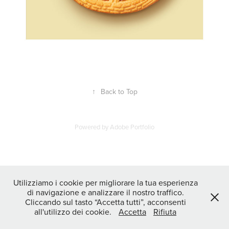
↑
Back to Top
Powered by
Adobe Portfolio
Utilizziamo i cookie per migliorare la tua esperienza
di navigazione e analizzare il nostro traffico.
Cliccando sul tasto “Accetta tutti”, acconsenti
all'utilizzo dei cookie.
Accetta
Rifiuta