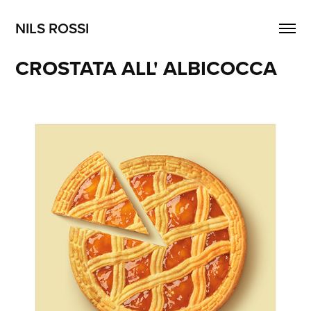
NILS ROSSI
CROSTATA ALL' ALBICOCCA