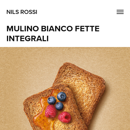
NILS ROSSI
MULINO BIANCO FETTE 
INTEGRALI