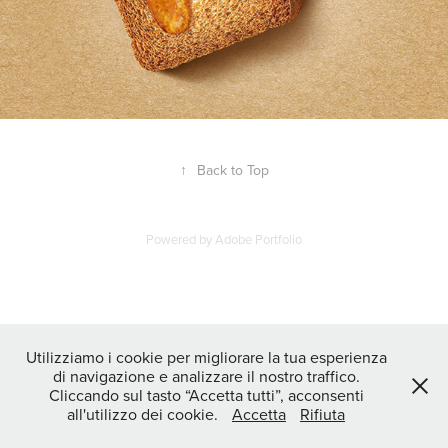
↑
Back to Top
Powered by
Adobe Portfolio
Utilizziamo i cookie per migliorare la tua esperienza
di navigazione e analizzare il nostro traffico.
Cliccando sul tasto “Accetta tutti”, acconsenti
all'utilizzo dei cookie.
Accetta
Rifiuta