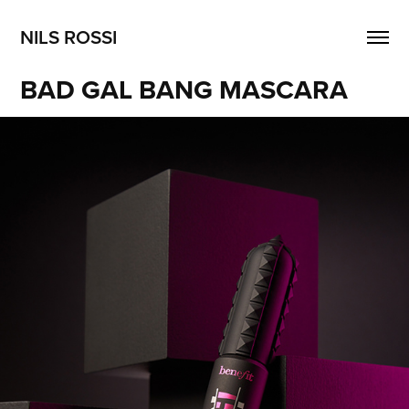
NILS ROSSI
BAD GAL BANG MASCARA