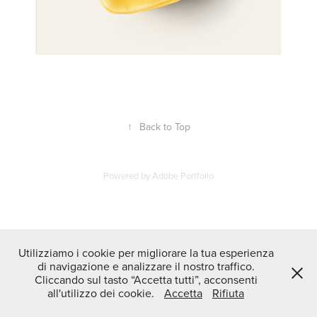
↑
Back to Top
Powered by
Adobe Portfolio
Utilizziamo i cookie per migliorare la tua esperienza
di navigazione e analizzare il nostro traffico.
Cliccando sul tasto “Accetta tutti”, acconsenti
all'utilizzo dei cookie.
Accetta
Rifiuta