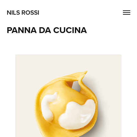
NILS ROSSI
PANNA DA CUCINA