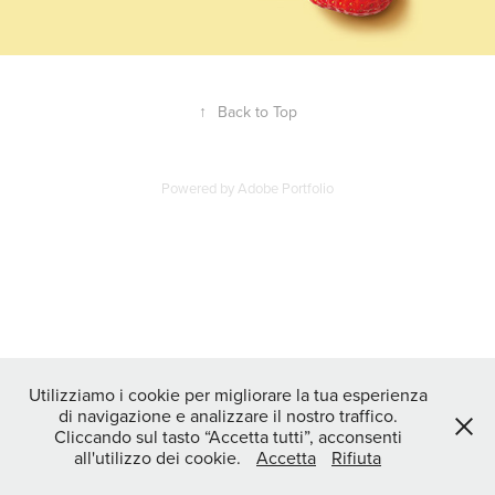
↑
Back to Top
Powered by
Adobe Portfolio
Utilizziamo i cookie per migliorare la tua esperienza
di navigazione e analizzare il nostro traffico.
Cliccando sul tasto “Accetta tutti”, acconsenti
all'utilizzo dei cookie.
Accetta
Rifiuta