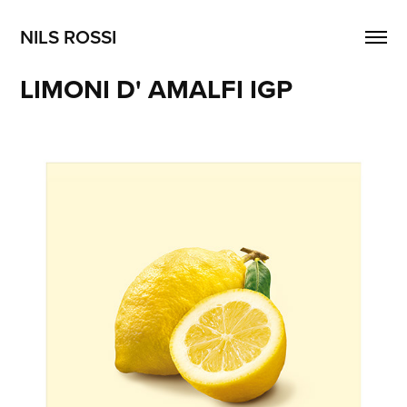
NILS ROSSI
LIMONI D' AMALFI IGP