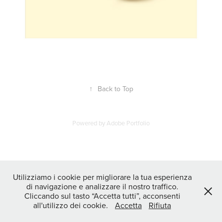
↑
Back to Top
Powered by
Adobe Portfolio
Utilizziamo i cookie per migliorare la tua esperienza
di navigazione e analizzare il nostro traffico.
Cliccando sul tasto “Accetta tutti”, acconsenti
all'utilizzo dei cookie.
Accetta
Rifiuta