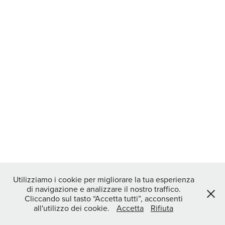
Utilizziamo i cookie per migliorare la tua esperienza
di navigazione e analizzare il nostro traffico.
Cliccando sul tasto “Accetta tutti”, acconsenti
all'utilizzo dei cookie.
Accetta
Rifiuta