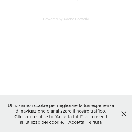
Powered by
Adobe Portfolio
Utilizziamo i cookie per migliorare la tua esperienza
di navigazione e analizzare il nostro traffico.
Cliccando sul tasto “Accetta tutti”, acconsenti
all'utilizzo dei cookie.
Accetta
Rifiuta